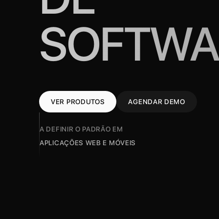
SOFTWA
VER PRODUTOS
AGENDAR DEMO
A DEFINIR O PADRÃO EM
APLICAÇÕES WEB E MÓVEIS