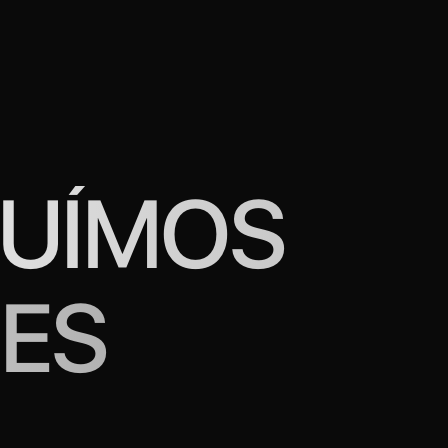
UÍMOS
ES